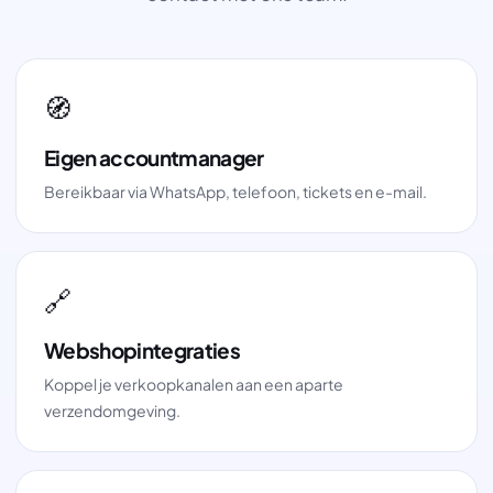
🧭
Eigen accountmanager
Bereikbaar via WhatsApp, telefoon, tickets en e-mail.
🔗
Webshopintegraties
Koppel je verkoopkanalen aan een aparte
verzendomgeving.