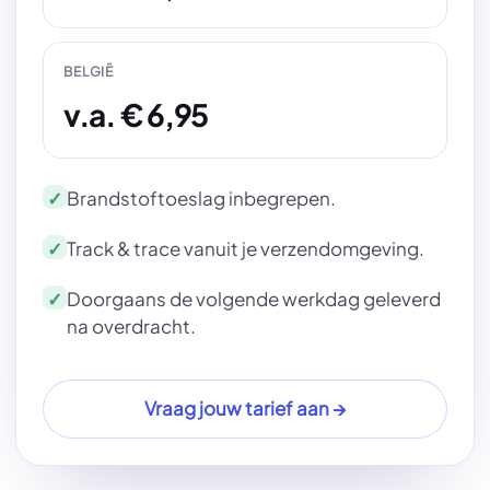
BELGIË
v.a. € 6,95
Brandstoftoeslag inbegrepen.
Track & trace vanuit je verzendomgeving.
Doorgaans de volgende werkdag geleverd
na overdracht.
Vraag jouw tarief aan →