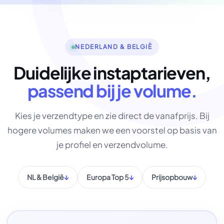
NEDERLAND & BELGIË
Duidelijke instaptarieven,
passend bij je volume.
Kies je verzendtype en zie direct de vanafprijs. Bij
hogere volumes maken we een voorstel op basis van
je profiel en verzendvolume.
NL & België
Europa Top 5
Prijsopbouw