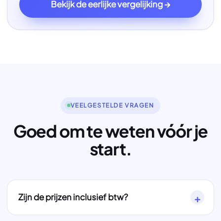
Bekijk de eerlijke vergelijking →
VEELGESTELDE VRAGEN
Goed om te weten vóór je
start.
Zijn de prijzen inclusief btw?