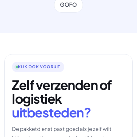
GOFO
KIJK OOK VOORUIT
Zelf verzenden of
logistiek
uitbesteden?
De pakketdienst past goed als je zelf wilt