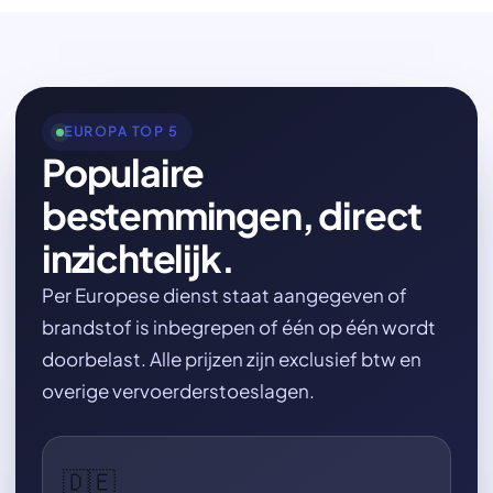
EUROPA TOP 5
Populaire
bestemmingen, direct
inzichtelijk.
Per Europese dienst staat aangegeven of
brandstof is inbegrepen of één op één wordt
doorbelast. Alle prijzen zijn exclusief btw en
overige vervoerderstoeslagen.
🇩🇪