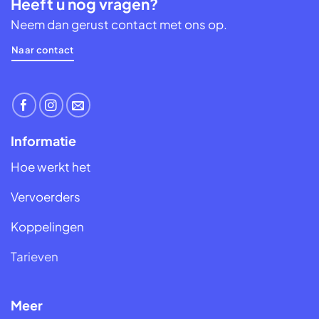
Heeft u nog vragen?
Neem dan gerust contact met ons op.
Naar contact
Informatie
Hoe werkt het
Vervoerders
Koppelingen
Tarieven
Meer