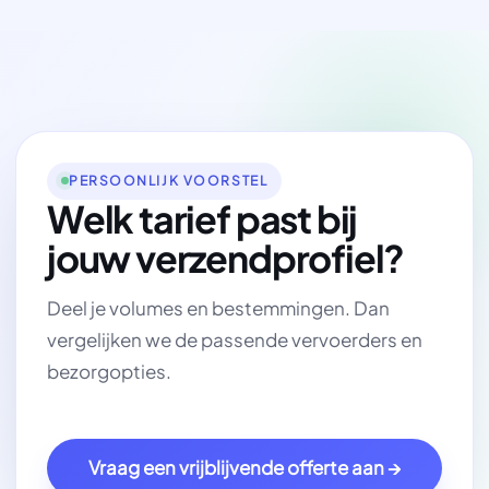
PERSOONLIJK VOORSTEL
Welk tarief past bij
jouw verzendprofiel?
Deel je volumes en bestemmingen. Dan
vergelijken we de passende vervoerders en
bezorgopties.
Vraag een vrijblijvende offerte aan →