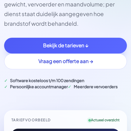
gewicht, vervoerder en maandvolume; per
dienst staat duidelijk aangegeven hoe
brandstof wordt behandeld.
Bekijk de tarieven ↓
Vraag een offerte aan →
Software kosteloos t/m 100 zendingen
Persoonlijke accountmanager
Meerdere vervoerders
TARIEFVOORBEELD
Actueel overzicht