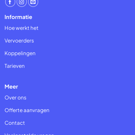
Informatie
Hoe werkt het
Vervoerders
Koppelingen
Tarieven
Meer
Over ons
Offerte aanvragen
Contact