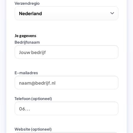
Verzendregio
Je gegevens
Bedrijfsnaam
E-mailadres
Telefoon (optioneel)
Website (optioneel)