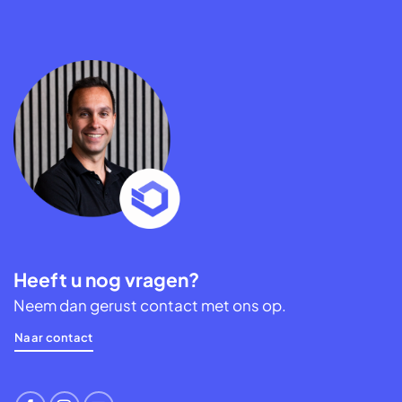
Heeft u nog vragen?
Neem dan gerust contact met ons op.
Naar contact