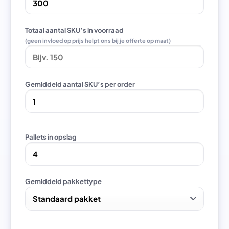
Totaal aantal SKU’s in voorraad
(geen invloed op prijs helpt ons bij je offerte op maat)
Gemiddeld aantal SKU’s per order
Pallets in opslag
Gemiddeld pakkettype