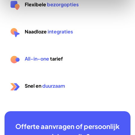
Flexibele
bezorgopties
Naadloze
integraties
All-in-one
tarief
Snel en
duurzaam
Offerte aanvragen of persoonlijk