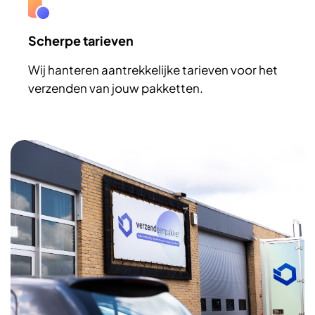
Scherpe tarieven
Wij hanteren aantrekkelijke tarieven voor het
verzenden van jouw pakketten.