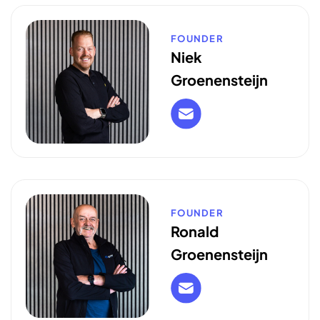
FOUNDER
Niek
Groenensteijn
FOUNDER
Ronald
Groenensteijn