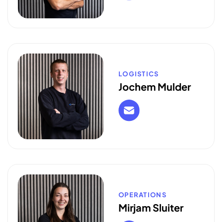
LOGISTICS
Jochem Mulder
OPERATIONS
Mirjam Sluiter