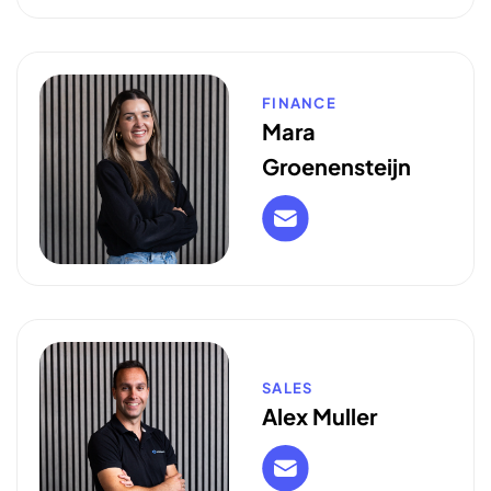
FINANCE
Mara
Groenensteijn
SALES
Alex Muller