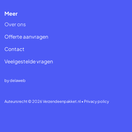
Meer
Over ons
Offerte aanvragen
Contact
Veelgestelde vragen
by
delaweb
Auteursrecht © 2026 Verzendeenpakket.nl •
Privacy policy