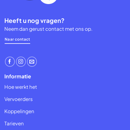
Heeft u nog vragen?
Neem dan gerust contact met ons op.
Naar contact
Informatie
Hoe werkt het
Vervoerders
Koppelingen
Tarieven