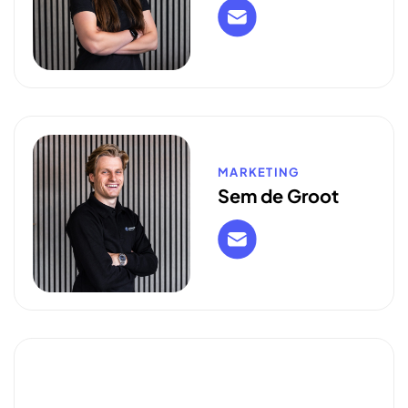
MARKETING
Sem de Groot