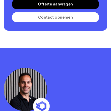
Offerte aanvragen
Contact opnemen