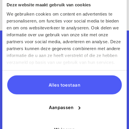
Deze website maakt gebruik van cookies
We gebruiken cookies om content en advertenties te
personaliseren, om functies voor social media te bieden
en om ons websiteverkeer te analyseren. Ook delen we
informatie over uw gebruik van onze site met onze
partners voor social media, adverteren en analyse. Deze
partners kunnen deze gegevens combineren met andere
informatie die u aan ze heeft verstrekt of die ze hebben
verzameld op basis van uw gebruik van hun services.
Alles toestaan
Aanpassen
Heeft u nog vragen?