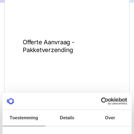
Toestemming
Details
Over