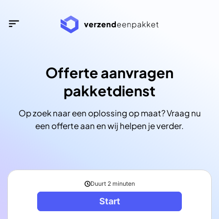
Ga
naar
inhoud
Offerte aanvragen
pakketdienst
Op zoek naar een oplossing op maat? Vraag nu
een offerte aan en wij helpen je verder.